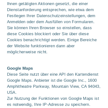
Ihnen getätigten Aktionen gesetzt, die einer
Dienstanforderung entsprechen, wie etwa dem
Festlegen Ihrer Datenschutzeinstellungen, dem
Anmelden oder dem Ausfüllen von Formularen.
Sie können Ihren Browser so einstellen, dass
diese Cookies blockiert oder Sie über diese
Cookies benachrichtigt werden. Einige Bereiche
der Website funktionieren dann aber
möglicherweise nicht.
Google Maps
Diese Seite nutzt über eine API den Kartendienst
Google Maps. Anbieter ist die Google Inc., 1600
Amphitheatre Parkway, Mountain View, CA 94043,
USA.
Zur Nutzung der Funktionen von Google Maps ist
es notwendig, Ihre IP-Adresse zu speichern.