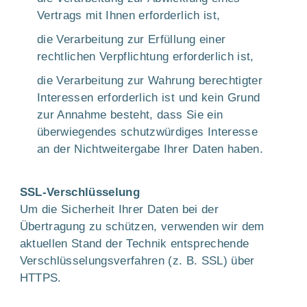
Vertrags mit Ihnen erforderlich ist,
die Verarbeitung zur Erfüllung einer
rechtlichen Verpflichtung erforderlich ist,
die Verarbeitung zur Wahrung berechtigter
Interessen erforderlich ist und kein Grund
zur Annahme besteht, dass Sie ein
überwiegendes schutzwürdiges Interesse
an der Nichtweitergabe Ihrer Daten haben.
SSL-Verschlüsselung
Um die Sicherheit Ihrer Daten bei der
Übertragung zu schützen, verwenden wir dem
aktuellen Stand der Technik entsprechende
Verschlüsselungsverfahren (z. B. SSL) über
HTTPS.