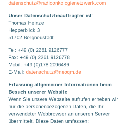
datenschutz@radioonkologienetzwerk.com
Unser Datenschutzbeauftragter ist:
Thomas Heinze
Hepperblick 3
51702 Bergneustadt
Tel: +49 (0) 2261 9126777
Fax: +49 (0) 2261 9126778
Mobil: +49 (0)178 2096486
E-Mail:
datenschutz@neoqm.de
Erfassung allgemeiner Informationen beim
Besuch unserer Website
Wenn Sie unsere Webseite aufrufen erheben wir
nur die personenbezogenen Daten, die Ihr
verwendeter Webbrowser an unseren Server
übermittelt. Diese Daten umfassen: