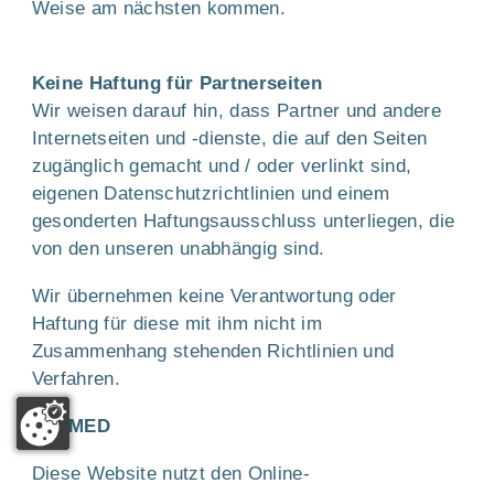
Weise am nächsten kommen.
Keine Haftung für Partnerseiten
Wir weisen darauf hin, dass Partner und andere
Internetseiten und -dienste, die auf den Seiten
zugänglich gemacht und / oder verlinkt sind,
eigenen Datenschutzrichtlinien und einem
gesonderten Haftungsausschluss unterliegen, die
von den unseren unabhängig sind.
Wir übernehmen keine Verantwortung oder
Haftung für diese mit ihm nicht im
Zusammenhang stehenden Richtlinien und
Verfahren.
321 MED
Diese Website nutzt den Online-