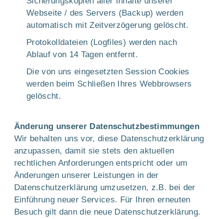
Sicherungskopien aller Inhalte unserer
Webseite / des Servers (Backup) werden
automatisch mit Zeitverzögerung gelöscht.
Protokolldateien (Logfiles) werden nach
Ablauf von 14 Tagen entfernt.
Die von uns eingesetzten Session Cookies
werden beim Schließen Ihres Webbrowsers
gelöscht.
Änderung unserer Datenschutzbestimmungen
Wir behalten uns vor, diese Datenschutzerklärung
anzupassen, damit sie stets den aktuellen
rechtlichen Anforderungen entspricht oder um
Änderungen unserer Leistungen in der
Datenschutzerklärung umzusetzen, z.B. bei der
Einführung neuer Services. Für Ihren erneuten
Besuch gilt dann die neue Datenschutzerklärung.