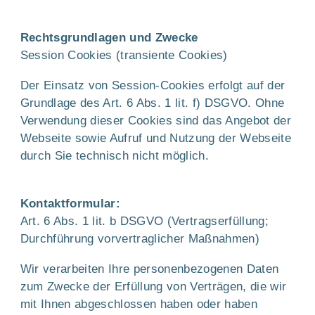
Rechtsgrundlagen und Zwecke
Session Cookies (transiente Cookies)
Der Einsatz von Session-Cookies erfolgt auf der
Grundlage des Art. 6 Abs. 1 lit. f) DSGVO. Ohne
Verwendung dieser Cookies sind das Angebot der
Webseite sowie Aufruf und Nutzung der Webseite
durch Sie technisch nicht möglich.
Kontaktformular:
Art. 6 Abs. 1 lit. b DSGVO (Vertragserfüllung;
Durchführung vorvertraglicher Maßnahmen)
Wir verarbeiten Ihre personenbezogenen Daten
zum Zwecke der Erfüllung von Verträgen, die wir
mit Ihnen abgeschlossen haben oder haben