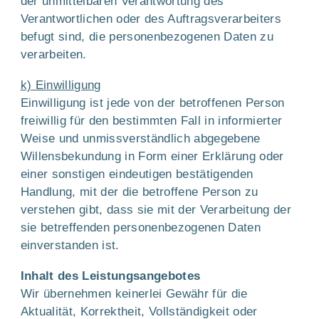
der unmittelbaren Verantwortung des
Verantwortlichen oder des Auftragsverarbeiters
befugt sind, die personenbezogenen Daten zu
verarbeiten.
k) Einwilligung
Einwilligung ist jede von der betroffenen Person
freiwillig für den bestimmten Fall in informierter
Weise und unmissverständlich abgegebene
Willensbekundung in Form einer Erklärung oder
einer sonstigen eindeutigen bestätigenden
Handlung, mit der die betroffene Person zu
verstehen gibt, dass sie mit der Verarbeitung der
sie betreffenden personenbezogenen Daten
einverstanden ist.
Inhalt des Leistungsangebotes
Wir übernehmen keinerlei Gewähr für die
Aktualität, Korrektheit, Vollständigkeit oder