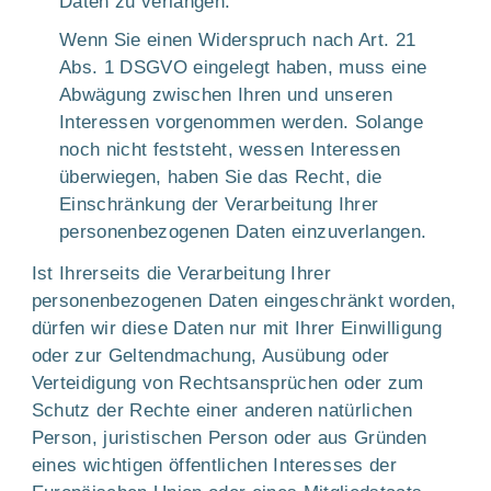
Daten zu verlangen.
Wenn Sie einen Widerspruch nach Art. 21
Abs. 1 DSGVO eingelegt haben, muss eine
Abwägung zwischen Ihren und unseren
Interessen vorgenommen werden. Solange
noch nicht feststeht, wessen Interessen
überwiegen, haben Sie das Recht, die
Einschränkung der Verarbeitung Ihrer
personenbezogenen Daten einzuverlangen.
Ist Ihrerseits die Verarbeitung Ihrer
personenbezogenen Daten eingeschränkt worden,
dürfen wir diese Daten nur mit Ihrer Einwilligung
oder zur Geltendmachung, Ausübung oder
Verteidigung von Rechtsansprüchen oder zum
Schutz der Rechte einer anderen natürlichen
Person, juristischen Person oder aus Gründen
eines wichtigen öffentlichen Interesses der