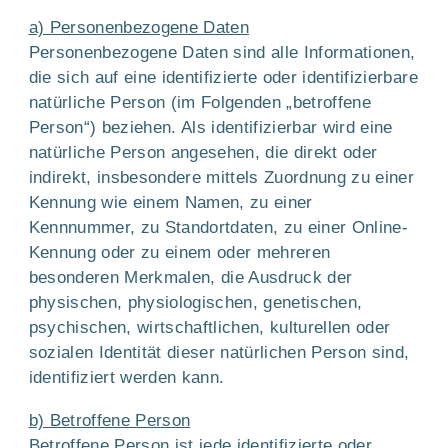
a) Personenbezogene Daten
Personenbezogene Daten sind alle Informationen,
die sich auf eine identifizierte oder identifizierbare
natürliche Person (im Folgenden „betroffene
Person“) beziehen. Als identifizierbar wird eine
natürliche Person angesehen, die direkt oder
indirekt, insbesondere mittels Zuordnung zu einer
Kennung wie einem Namen, zu einer
Kennnummer, zu Standortdaten, zu einer Online-
Kennung oder zu einem oder mehreren
besonderen Merkmalen, die Ausdruck der
physischen, physiologischen, genetischen,
psychischen, wirtschaftlichen, kulturellen oder
sozialen Identität dieser natürlichen Person sind,
identifiziert werden kann.
b) Betroffene Person
Betroffene Person ist jede identifizierte oder