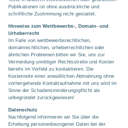
Publikationen ist ohne ausdrückliche und
schriftliche Zustimmung nicht gestattet.
Hinweise zum Wettbewerbs-, Domain- und
Urheberrecht
Im Falle von wettbewerbsrechtlichen,
domainrechtlichen, urheberrechtlichen oder
ähnlichen Problemen bitten wir Sie, uns zur
Vermeidung unnötiger Rechtsstreite und Kosten
bereits im Vorfeld zu kontaktieren. Die
Kostennote einer anwaltlichen Abmahnung ohne
vorhergehende Kontaktaufnahme mit uns wird im
Sinne der Schadensminderungspflicht als
unbegründet zurückgewiesen!
Datenschutz
Nachfolgend informieren wir Sie über die
Erhebung personenbezogener Daten bei der