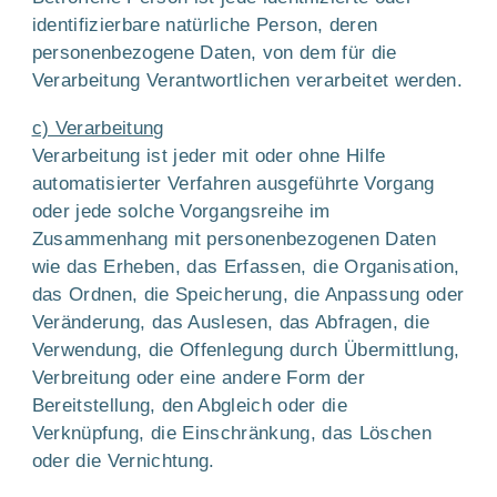
identifizierbare natürliche Person, deren
personenbezogene Daten, von dem für die
Verarbeitung Verantwortlichen verarbeitet werden.
c) Verarbeitung
Verarbeitung ist jeder mit oder ohne Hilfe
automatisierter Verfahren ausgeführte Vorgang
oder jede solche Vorgangsreihe im
Zusammenhang mit personenbezogenen Daten
wie das Erheben, das Erfassen, die Organisation,
das Ordnen, die Speicherung, die Anpassung oder
Veränderung, das Auslesen, das Abfragen, die
Verwendung, die Offenlegung durch Übermittlung,
Verbreitung oder eine andere Form der
Bereitstellung, den Abgleich oder die
Verknüpfung, die Einschränkung, das Löschen
oder die Vernichtung.