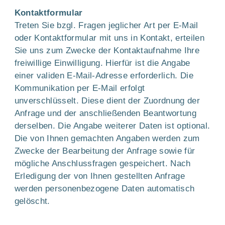
Kontaktformular
Treten Sie bzgl. Fragen jeglicher Art per E-Mail
oder Kontaktformular mit uns in Kontakt, erteilen
Sie uns zum Zwecke der Kontaktaufnahme Ihre
freiwillige Einwilligung. Hierfür ist die Angabe
einer validen E-Mail-Adresse erforderlich. Die
Kommunikation per E-Mail erfolgt
unverschlüsselt. Diese dient der Zuordnung der
Anfrage und der anschließenden Beantwortung
derselben. Die Angabe weiterer Daten ist optional.
Die von Ihnen gemachten Angaben werden zum
Zwecke der Bearbeitung der Anfrage sowie für
mögliche Anschlussfragen gespeichert. Nach
Erledigung der von Ihnen gestellten Anfrage
werden personenbezogene Daten automatisch
gelöscht.