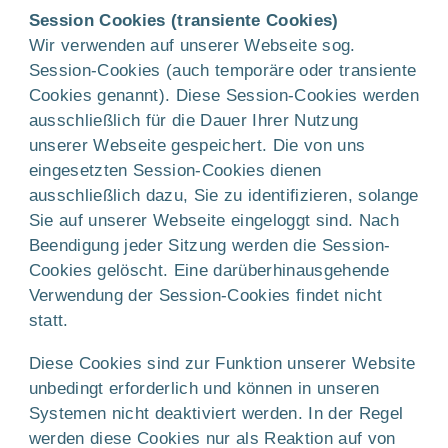
Session Cookies (transiente Cookies)
Wir verwenden auf unserer Webseite sog.
Session-Cookies (auch temporäre oder transiente
Cookies genannt). Diese Session-Cookies werden
ausschließlich für die Dauer Ihrer Nutzung
unserer Webseite gespeichert. Die von uns
eingesetzten Session-Cookies dienen
ausschließlich dazu, Sie zu identifizieren, solange
Sie auf unserer Webseite eingeloggt sind. Nach
Beendigung jeder Sitzung werden die Session-
Cookies gelöscht. Eine darüberhinausgehende
Verwendung der Session-Cookies findet nicht
statt.
Diese Cookies sind zur Funktion unserer Website
unbedingt erforderlich und können in unseren
Systemen nicht deaktiviert werden. In der Regel
werden diese Cookies nur als Reaktion auf von