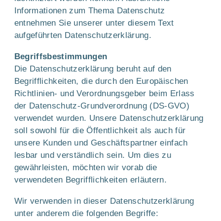
Informationen zum Thema Datenschutz
entnehmen Sie unserer unter diesem Text
aufgeführten Datenschutzerklärung.
Begriffsbestimmungen
Die Datenschutzerklärung beruht auf den
Begrifflichkeiten, die durch den Europäischen
Richtlinien- und Verordnungsgeber beim Erlass
der Datenschutz-Grundverordnung (DS-GVO)
verwendet wurden. Unsere Datenschutzerklärung
soll sowohl für die Öffentlichkeit als auch für
unsere Kunden und Geschäfts­partner einfach
lesbar und verständlich sein. Um dies zu
gewährleisten, möchten wir vorab die
verwendeten Begrifflichkeiten erläutern.
Wir verwenden in dieser Datenschutzerklärung
unter anderem die folgenden Begriffe: