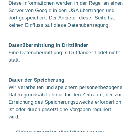
Diese Informationen werden in der Regel an einen
Server von Google in den USA übertragen und
dort gespeichert. Der Anbieter dieser Seite hat
keinen Einfluss auf diese Datenübertragung.
Datenübermittlung in Drittländer
Eine Datenübermittlung in Drittländer findet nicht
statt.
Dauer der Speicherung
Wir verarbeiten und speichern personenbezogene
Daten grundsätzlich nur für den Zeitraum, der zur
Erreichung des Speicherungszwecks erforderlich
ist oder durch gesetzliche Vorgaben reguliert
wird.