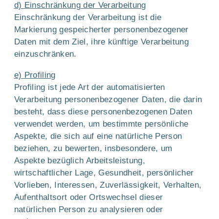
d) Einschränkung der Verarbeitung
Einschränkung der Verarbeitung ist die
Markierung gespeicherter personenbezogener
Daten mit dem Ziel, ihre künftige Verarbeitung
einzuschränken.
e) Profiling
Profiling ist jede Art der automatisierten
Verarbeitung personenbezogener Daten, die darin
besteht, dass diese personenbezogenen Daten
verwendet werden, um bestimmte persönliche
Aspekte, die sich auf eine natürliche Person
beziehen, zu bewerten, insbesondere, um
Aspekte bezüglich Arbeitsleistung,
wirtschaftlicher Lage, Gesundheit, persönlicher
Vorlieben, Interessen, Zuverlässigkeit, Verhalten,
Aufenthaltsort oder Ortswechsel dieser
natürlichen Person zu analysieren oder