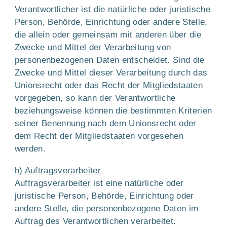
Verantwortlicher ist die natürliche oder juristische
Person, Behörde, Einrichtung oder andere Stelle,
die allein oder gemeinsam mit anderen über die
Zwecke und Mittel der Verarbeitung von
personenbezogenen Daten entscheidet. Sind die
Zwecke und Mittel dieser Verarbeitung durch das
Unionsrecht oder das Recht der Mitgliedstaaten
vorgegeben, so kann der Verantwortliche
beziehungsweise können die bestimmten Kriterien
seiner Benennung nach dem Unionsrecht oder
dem Recht der Mitgliedstaaten vorgesehen
werden.
h) Auftragsverarbeiter
Auftragsverarbeiter ist eine natürliche oder
juristische Person, Behörde, Einrichtung oder
andere Stelle, die personenbezogene Daten im
Auftrag des Verantwortlichen verarbeitet.