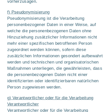
vorherzusagen.
f) Pseudonymisierung
Pseudonymisierung ist die Verarbeitung
personenbezogener Daten in einer Weise, auf
welche die personenbezogenen Daten ohne
Hinzuziehung zusätzlicher Informationen nicht
mehr einer spezifischen betroffenen Person
zugeordnet werden können, sofern diese
zusätzlichen Informationen gesondert aufbewahrt
werden und technischen und organisatorischen
Maßnahmen unterliegen, die gewährleisten, dass
die personenbezogenen Daten nicht einer
identifizierten oder identifizierbaren natürlichen
Person zugewiesen werden.
g) Verantwortlicher oder für die Verarbeitung
Verantwortlicher
Verantwortlicher oder für die Verarbeitung