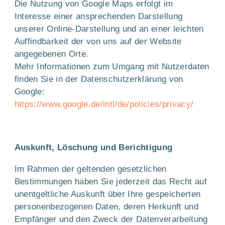
Die Nutzung von Google Maps erfolgt im
Interesse einer ansprechenden Darstellung
unserer Online-Darstellung und an einer leichten
Auffindbarkeit der von uns auf der Website
angegebenen Orte.
Mehr Informationen zum Umgang mit Nutzerdaten
finden Sie in der Datenschutzerklärung von
Google:
https://www.google.de/intl/de/policies/privacy/
Auskunft, Löschung und Berichtigung
Im Rahmen der geltenden gesetzlichen
Bestimmungen haben Sie jederzeit das Recht auf
unentgeltliche Auskunft über Ihre gespeicherten
personenbezogenen Daten, deren Herkunft und
Empfänger und den Zweck der Datenverarbeitung