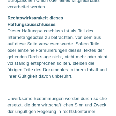
Europäischen Union oder eines Mitgliedstaats
verarbeitet werden.
Rechtswirksamkeit dieses
Haftungsausschlusses
Dieser Haftungsausschluss ist als Teil des
Internetangebotes zu betrachten, von dem aus
auf diese Seite verwiesen wurde. Sofern Teile
oder einzelne Formulierungen dieses Textes der
geltenden Rechtslage nicht, nicht mehr oder nicht
vollständig entsprechen sollten, bleiben die
übrigen Teile des Dokumentes in ihrem Inhalt und
ihrer Gültigkeit davon unberührt.
Unwirksame Bestimmungen werden durch solche
ersetzt, die dem wirtschaftlichen Sinn und Zweck
der ungültigen Regelung in rechtskonformer