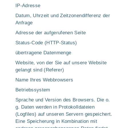
IP-Adresse
Datum, Uhrzeit und Zeitzonendifferenz der
Anfrage
Adresse der aufgerufenen Seite
Status-Code (HTTP-Status)
übertragene Datenmenge
Website, von der Sie auf unsere Website
gelangt sind (Referer)
Name Ihres Webbrowsers
Betriebssystem
Sprache und Version des Browsers. Die o.
g. Daten werden in Protokolldateien
(Logfiles) auf unseren Servern gespeichert.
Eine Speicherung in Kombination mit