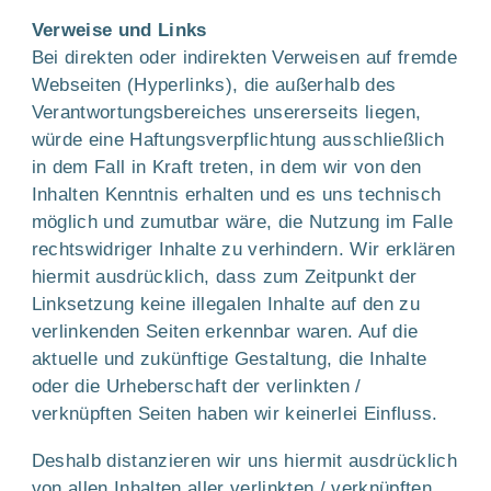
Verweise und Links
Bei direkten oder indirekten Verweisen auf fremde
Webseiten (Hyperlinks), die außerhalb des
Verantwortungsbereiches unsererseits liegen,
würde eine Haftungsverpflichtung ausschließlich
in dem Fall in Kraft treten, in dem wir von den
Inhalten Kenntnis erhalten und es uns technisch
möglich und zumutbar wäre, die Nutzung im Falle
rechtswidriger Inhalte zu verhindern. Wir erklären
hiermit ausdrücklich, dass zum Zeitpunkt der
Linksetzung keine illegalen Inhalte auf den zu
verlinkenden Seiten erkennbar waren. Auf die
aktuelle und zukünftige Gestaltung, die Inhalte
oder die Urheberschaft der verlinkten /
verknüpften Seiten haben wir keinerlei Einfluss.
Deshalb distanzieren wir uns hiermit ausdrücklich
von allen Inhalten aller verlinkten / verknüpften