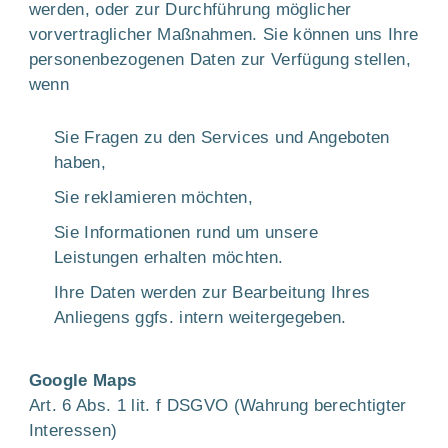
werden, oder zur Durchführung möglicher
vorvertraglicher Maßnahmen. Sie können uns Ihre
personenbezogenen Daten zur Verfügung stellen,
wenn
Sie Fragen zu den Services und Angeboten
haben,
Sie reklamieren möchten,
Sie Informationen rund um unsere
Leistungen erhalten möchten.
Ihre Daten werden zur Bearbeitung Ihres
Anliegens ggfs. intern weitergegeben.
Google Maps
Art. 6 Abs. 1 lit. f DSGVO (Wahrung berechtigter
Interessen)