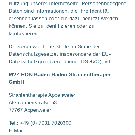
Nutzung unserer Internetseite. Personenbezogene
Daten sind Informationen, die Ihre Identität
erkennen lassen oder die dazu benutzt werden
können, Sie zu identifizieren oder zu
kontaktieren.
Die verantwortliche Stelle im Sinne der
Datenschutzgesetze, insbesondere der EU-
Datenschutzgrundverordnung (DSGVO), ist:
MVZ RON Baden-Baden Strahlentherapie
GmbH
Strahlentherapie Appenweier
Alemannenstraße 53
77767 Appenweier
Tel.: +49 (0) 7031 7020300
E-Mail: