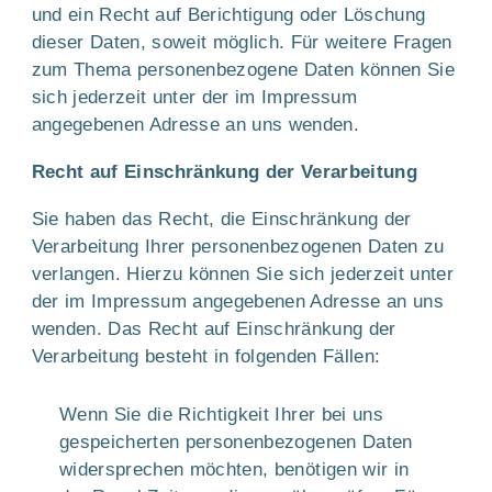
und ein Recht auf Berichtigung oder Löschung
dieser Daten, soweit möglich. Für weitere Fragen
zum Thema personenbezogene Daten können Sie
sich jederzeit unter der im Impressum
angegebenen Adresse an uns wenden.
Recht auf Einschränkung der Verarbeitung
Sie haben das Recht, die Einschränkung der
Verarbeitung Ihrer personenbezogenen Daten zu
verlangen. Hierzu können Sie sich jederzeit unter
der im Impressum angegebenen Adresse an uns
wenden. Das Recht auf Einschränkung der
Verarbeitung besteht in folgenden Fällen:
Wenn Sie die Richtigkeit Ihrer bei uns
gespeicherten personenbezogenen Daten
widersprechen möchten, benötigen wir in