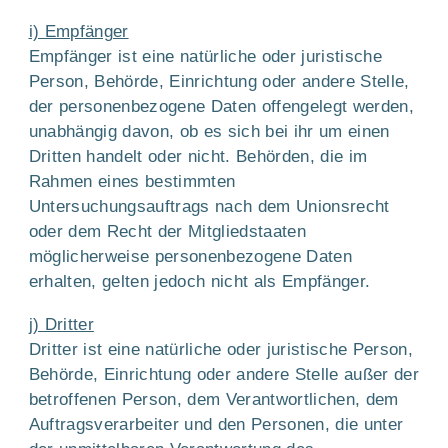
i) Empfänger
Empfänger ist eine natürliche oder juristische
Person, Behörde, Einrichtung oder andere Stelle,
der personenbezogene Daten offengelegt werden,
unabhängig davon, ob es sich bei ihr um einen
Dritten handelt oder nicht. Behörden, die im
Rahmen eines bestimmten
Untersuchungsauftrags nach dem Unionsrecht
oder dem Recht der Mitgliedstaaten
möglicherweise personenbezogene Daten
erhalten, gelten jedoch nicht als Empfänger.
j) Dritter
Dritter ist eine natürliche oder juristische Person,
Behörde, Einrichtung oder andere Stelle außer der
betroffenen Person, dem Verantwortlichen, dem
Auftragsverarbeiter und den Personen, die unter