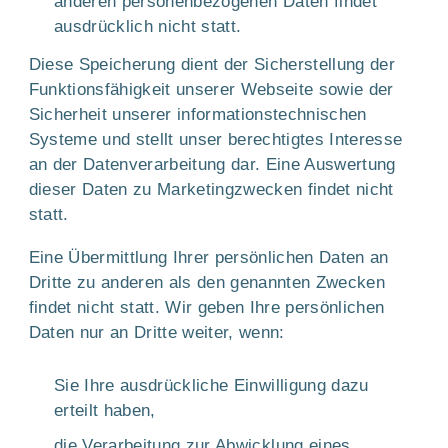
anderen personenbezogenen Daten findet
ausdrücklich nicht statt.
Diese Speicherung dient der Sicherstellung der
Funktionsfähigkeit unserer Webseite sowie der
Sicherheit unserer informationstechnischen
Systeme und stellt unser berechtigtes Interesse
an der Datenverarbeitung dar. Eine Auswertung
dieser Daten zu Marketingzwecken findet nicht
statt.
Eine Übermittlung Ihrer persönlichen Daten an
Dritte zu anderen als den genannten Zwecken
findet nicht statt. Wir geben Ihre persönlichen
Daten nur an Dritte weiter, wenn:
Sie Ihre ausdrückliche Einwilligung dazu
erteilt haben,
die Verarbeitung zur Abwicklung eines