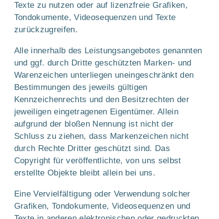
Texte zu nutzen oder auf lizenzfreie Grafiken,
Tondokumente, Videosequenzen und Texte
zurückzugreifen.
Alle innerhalb des Leistungsangebotes genannten
und ggf. durch Dritte geschützten Marken- und
Warenzeichen unterliegen uneingeschränkt den
Bestimmungen des jeweils gültigen
Kennzeichenrechts und den Besitzrechten der
jeweiligen eingetragenen Eigentümer. Allein
aufgrund der bloßen Nennung ist nicht der
Schluss zu ziehen, dass Markenzeichen nicht
durch Rechte Dritter geschützt sind. Das
Copyright für veröffentlichte, von uns selbst
erstellte Objekte bleibt allein bei uns.
Eine Vervielfältigung oder Verwendung solcher
Grafiken, Tondokumente, Videosequenzen und
Texte in anderen elektronischen oder gedruckten