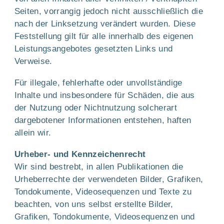
Seiten, vorrangig jedoch nicht ausschließlich die
nach der Linksetzung verändert wurden. Diese
Feststellung gilt für alle innerhalb des eigenen
Leistungsangebotes gesetzten Links und
Verweise.
Für illegale, fehlerhafte oder unvollständige
Inhalte und insbesondere für Schäden, die aus
der Nutzung oder Nichtnutzung solcherart
dargebotener Informationen entstehen, haften
allein wir.
Urheber- und Kennzeichenrecht
Wir sind bestrebt, in allen Publikationen die
Urheberrechte der verwendeten Bilder, Grafiken,
Tondokumente, Videosequenzen und Texte zu
beachten, von uns selbst erstellte Bilder,
Grafiken, Tondokumente, Videosequenzen und