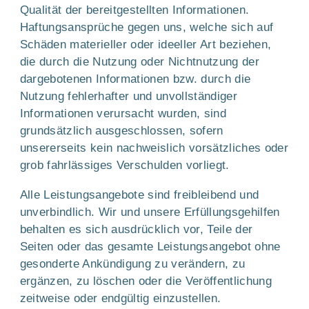
Qualität der bereitgestellten Informationen.
Haftungsansprüche gegen uns, welche sich auf
Schäden materieller oder ideeller Art beziehen,
die durch die Nutzung oder Nichtnutzung der
dargebotenen Informationen bzw. durch die
Nutzung fehlerhafter und unvollständiger
Informationen verursacht wurden, sind
grundsätzlich ausgeschlossen, sofern
unsererseits kein nachweislich vorsätzliches oder
grob fahrlässiges Verschulden vorliegt.
Alle Leistungsangebote sind freibleibend und
unverbindlich. Wir und unsere Erfüllungsgehilfen
behalten es sich ausdrücklich vor, Teile der
Seiten oder das gesamte Leistungsangebot ohne
gesonderte Ankündigung zu verändern, zu
ergänzen, zu löschen oder die Veröffentlichung
zeitweise oder endgültig einzustellen.