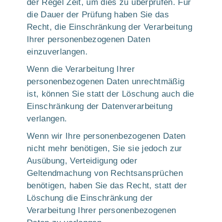
der Regel Zeit, um dies zu überprüfen. Für
die Dauer der Prüfung haben Sie das
Recht, die Einschränkung der Verarbeitung
Ihrer personenbezogenen Daten
einzuverlangen.
Wenn die Verarbeitung Ihrer
personenbezogenen Daten unrechtmäßig
ist, können Sie statt der Löschung auch die
Einschränkung der Datenverarbeitung
verlangen.
Wenn wir Ihre personenbezogenen Daten
nicht mehr benötigen, Sie sie jedoch zur
Ausübung, Verteidigung oder
Geltendmachung von Rechtsansprüchen
benötigen, haben Sie das Recht, statt der
Löschung die Einschränkung der
Verarbeitung Ihrer personenbezogenen